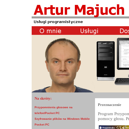
Na skróty:
Przeznaczenie
Przypomnienia głosowe na
Program Przypom
telefon/Pocket PC
pomocy głosu. P
Szyfrowanie plików na Windows Mobile
Pocket PC