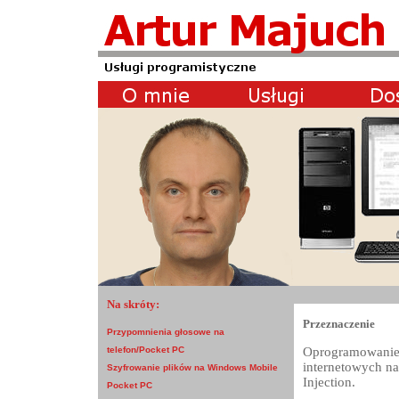
Na skróty:
Przeznaczenie
Przypomnienia głosowe na
Oprogramowanie 
telefon/Pocket PC
internetowych na
Szyfrowanie plików na Windows Mobile
Injection.
Pocket PC